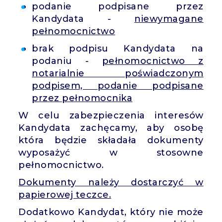
podanie podpisane przez
Kandydata -
niewymagane
pełnomocnictwo
brak podpisu Kandydata na
podaniu -
pełnomocnictwo z
notarialnie poświadczonym
podpisem, podanie podpisane
przez pełnomocnika
W celu zabezpieczenia interesów
Kandydata zachęcamy, aby osobę
która będzie składała dokumenty
wyposażyć w stosowne
pełnomocnictwo.
Dokumenty należy dostarczyć w
papierowej teczce.
Dodatkowo Kandydat, który nie może