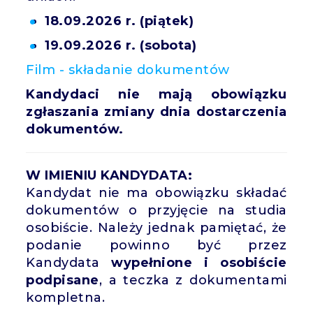
18.09.2026 r. (piątek)
19.09.2026 r. (sobota)
Film - składanie dokumentów
Kandydaci nie mają obowiązku
zgłaszania zmiany dnia dostarczenia
dokumentów.
W IMIENIU KANDYDATA:
Kandydat nie ma obowiązku składać
dokumentów o przyjęcie na studia
osobiście. Należy jednak pamiętać, że
podanie powinno być przez
Kandydata
wypełnione i osobiście
podpisane
, a teczka z dokumentami
kompletna.