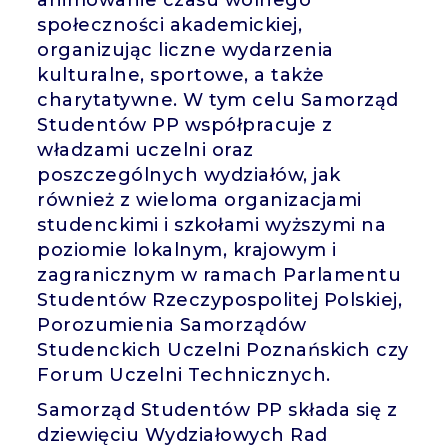
animowanie czasu wolnego
społeczności akademickiej,
organizując liczne wydarzenia
kulturalne, sportowe, a także
charytatywne. W tym celu Samorząd
Studentów PP współpracuje z
władzami uczelni oraz
poszczególnych wydziałów, jak
również z wieloma organizacjami
studenckimi i szkołami wyższymi na
poziomie lokalnym, krajowym i
zagranicznym w ramach Parlamentu
Studentów Rzeczypospolitej Polskiej,
Porozumienia Samorządów
Studenckich Uczelni Poznańskich czy
Forum Uczelni Technicznych.
Samorząd Studentów PP składa się z
dziewięciu Wydziałowych Rad