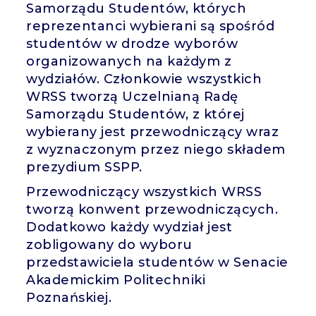
Samorządu Studentów, których
reprezentanci wybierani są spośród
studentów w drodze wyborów
organizowanych na każdym z
wydziałów. Członkowie wszystkich
WRSS tworzą Uczelnianą Radę
Samorządu Studentów, z której
wybierany jest przewodniczący wraz
z wyznaczonym przez niego składem
prezydium SSPP.
Przewodniczący wszystkich WRSS
tworzą konwent przewodniczących.
Dodatkowo każdy wydział jest
zobligowany do wyboru
przedstawiciela studentów w Senacie
Akademickim Politechniki
Poznańskiej.