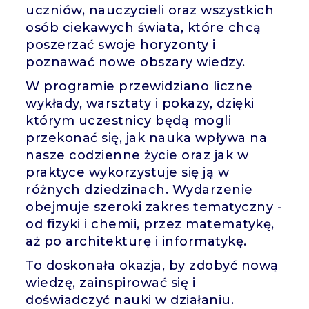
uczniów, nauczycieli oraz wszystkich
osób ciekawych świata, które chcą
poszerzać swoje horyzonty i
poznawać nowe obszary wiedzy.
W programie przewidziano liczne
wykłady, warsztaty i pokazy, dzięki
którym uczestnicy będą mogli
przekonać się, jak nauka wpływa na
nasze codzienne życie oraz jak w
praktyce wykorzystuje się ją w
różnych dziedzinach. Wydarzenie
obejmuje szeroki zakres tematyczny -
od fizyki i chemii, przez matematykę,
aż po architekturę i informatykę.
To doskonała okazja, by zdobyć nową
wiedzę, zainspirować się i
doświadczyć nauki w działaniu.