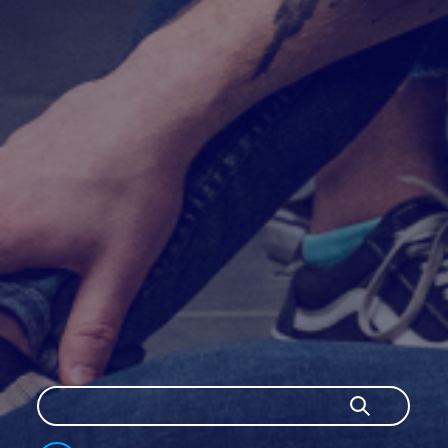
Szukaj
Szukaj