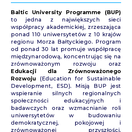
Baltic University Programme (BUP)
to jedna z największych sieci
współpracy akademickiej, zrzeszająca
ponad 110 uniwersytetów z 10 krajów
regionu Morza Bałtyckiego. Program
od ponad 30 lat promuje współpracę
międzynarodową, koncentrując się na
zrównoważonym rozwoju oraz
Edukacji dla Zrównoważonego
Rozwoju
(Education for Sustainable
Development, ESD). Misją BUP jest
wspieranie silnych regionalnych
społeczności edukacyjnych i
badawczych oraz wzmacnianie roli
uniwersytetów w budowaniu
demokratycznej, pokojowej i
zrównoważonej przyszłości.