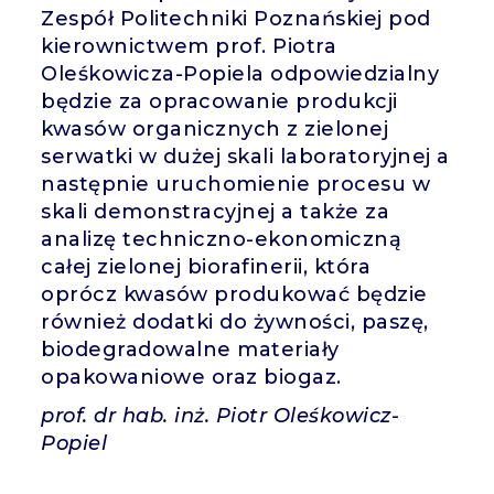
Zespół Politechniki Poznańskiej pod
kierownictwem prof. Piotra
Oleśkowicza-Popiela odpowiedzialny
będzie za opracowanie produkcji
kwasów organicznych z zielonej
serwatki w dużej skali laboratoryjnej a
następnie uruchomienie procesu w
skali demonstracyjnej a także za
analizę techniczno-ekonomiczną
całej zielonej biorafinerii, która
oprócz kwasów produkować będzie
również dodatki do żywności, paszę,
biodegradowalne materiały
opakowaniowe oraz biogaz.
prof. dr hab. inż. Piotr Oleśkowicz-
Popiel