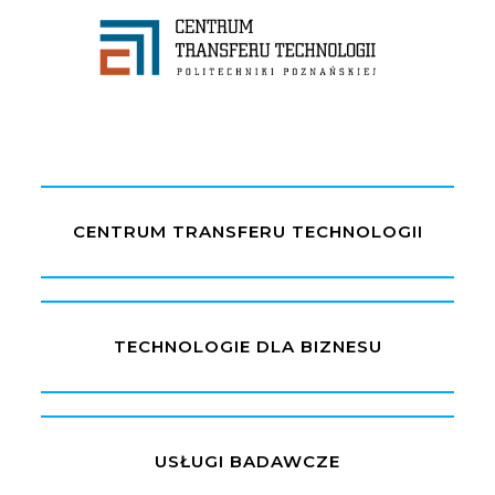
CENTRUM TRANSFERU TECHNOLOGI
CENTRUM TRANSFERU TECHNOLOGII
TECHNOLOGIE DLA BIZNESU
USŁUGI BADAWCZE