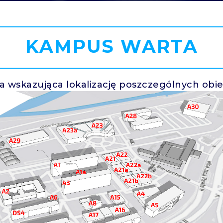
KAMPUS WARTA
wskazująca lokalizację poszczególnych obi