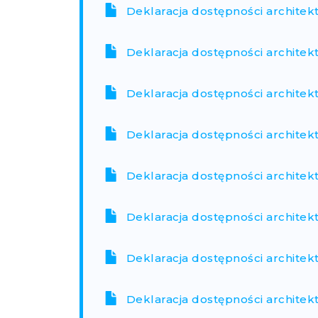
Deklaracja dostępności architek
Deklaracja dostępności architek
Deklaracja dostępności architek
Deklaracja dostępności architek
Deklaracja dostępności archite
Deklaracja dostępności architek
Deklaracja dostępności architek
Deklaracja dostępności architek