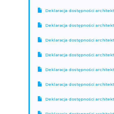
Deklaracja dostępności architek
Deklaracja dostępności architek
Deklaracja dostępności architek
Deklaracja dostępności architek
Deklaracja dostępności architek
Deklaracja dostępności architek
Deklaracja dostępności architek
Deklaracja dostępności architek