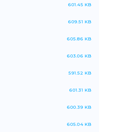
601.45 KB
609.51 KB
605.86 KB
603.06 KB
591.52 KB
601.31 KB
600.39 KB
605.04 KB