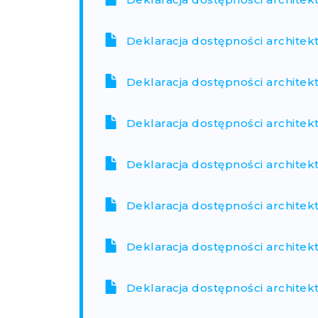
Deklaracja dostępności architek
Deklaracja dostępności architek
Deklaracja dostępności architek
Deklaracja dostępności architek
Deklaracja dostępności architek
Deklaracja dostępności architek
Deklaracja dostępności architek