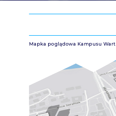
Mapka poglądowa Kampusu Warta 