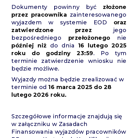
Dokumenty powinny być
złożone
przez pracownika
zainteresowanego
wyjazdem w systemie EOD
oraz
zatwierdzone przez
jego
bezpośredniego
przełożonego
nie
później niż
do dnia
16 lutego 2025
roku do godziny 23:59
. Po tym
terminie zatwierdzenie wniosku nie
będzie możliwe.
Wyjazdy można będzie zrealizować w
terminie od
16 marca 2025 do 28
lutego 2026 roku.
Szczegółowe informacje znajdują się
w załączniku w Zasadach
Finansowania wyjazdów pracowników