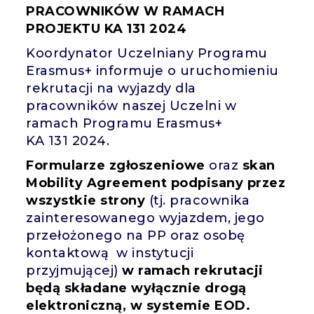
PRACOWNIKÓW W RAMACH
PROJEKTU KA 131 2024
Koordynator Uczelniany Programu
Erasmus+ informuje o uruchomieniu
rekrutacji na wyjazdy dla
pracowników naszej Uczelni w
ramach Programu Erasmus+
KA 131 2024.
Formularze zgłoszeniowe
oraz
skan
Mobility Agreement podpisany przez
wszystkie strony
(tj. pracownika
zainteresowanego wyjazdem, jego
przełożonego na PP oraz osobę
kontaktową w instytucji
przyjmującej)
w ramach rekrutacji
będą składane wyłącznie drogą
elektroniczną, w systemie EOD.