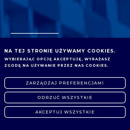
STUDIUJ NA
POLITECHNICE
NA TEJ STRONIE UŻYWAMY COOKIES.
POZNAŃSKIEJ
WYBIERAJĄC OPCJĘ
AKCEPTUJĘ
, WYRAŻASZ
ZGODĘ NA UŻYWANIE PRZEZ NAS COOKIES.
ZOBACZ KIERUNKI
ZARZĄDZAJ PREFERENCJAMI
Szukaj
ODRZUĆ WSZYSTKIE
Szukaj
ZMIEŃ USTAWIENIA
AKCEPTUJ WSZYSTKIE
PL
EN
GLI
SH