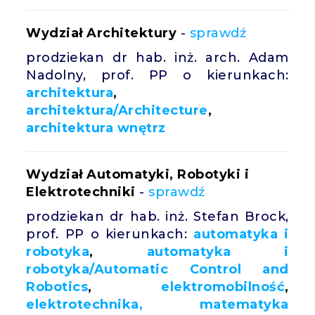
Wydział Architektury
-
sprawdź
prodziekan dr hab. inż. arch. Adam
Nadolny, prof. PP o kierunkach:
architektura
,
architektura/Architecture
,
architektura wnętrz
Wydział Automatyki, Robotyki i
Elektrotechniki
-
sprawdź
prodziekan dr hab. inż. Stefan Brock,
prof. PP o kierunkach:
automatyka i
robotyka
,
automatyka i
robotyka/Automatic Control and
Robotics
,
elektromobilność
,
elektrotechnika,
matematyka